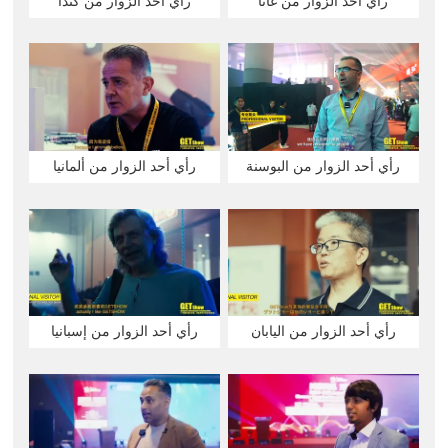
رأي أحد الزوار من غانا
رأي أحد الزوار من كندا
رأي أحد الزوار من البوسنة
رأي أحد الزوار من ألمانيا
رأي أحد الزوار من اليابان
رأي أحد الزوار من إسبانيا