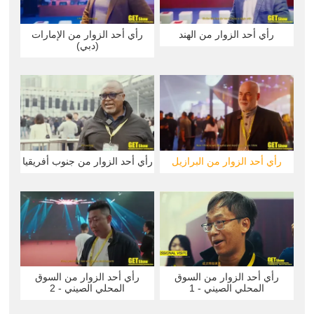
رأي أحد الزوار من الهند
رأي أحد الزوار من الإمارات
(دبي)
رأي أحد الزوار من البرازيل
رأي أحد الزوار من جنوب أفريقيا
رأي أحد الزوار من السوق
رأي أحد الزوار من السوق
المحلي الصيني - 1
المحلي الصيني - 2