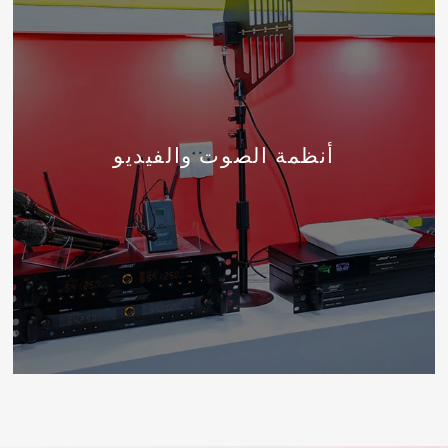
أنظمة الصوت والفيديو