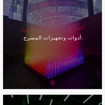
أدوات وتجهيزات المسرح