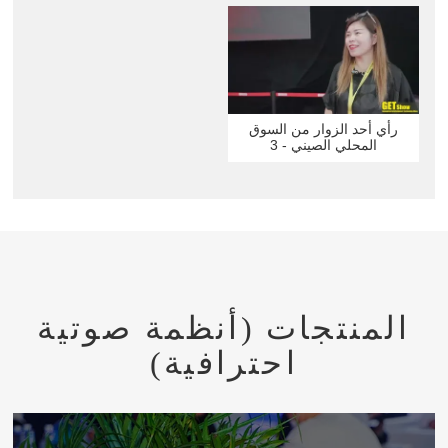
رأي أحد الزوار من السوق
المحلي الصيني - 3
المنتجات (أنظمة صوتية
احترافية)