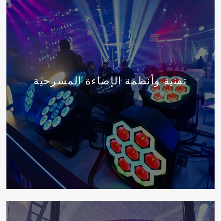
تقنية وأنظمة الإضاءة المسرحية