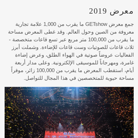
معرض 2019
جمع معرض GETshow ما يقرب من 1,000 علامة تجارية
معروفة من الصين وحول العالم. وقد غطى المعرض مساحة
ما يقرب من 100,000 متر مربع عبر تسع قاعات متخصصة -
ثلاث قاعات للصوتيات وست قاعات للإضاءة. وشملت أبرز
الفعاليات عروضاً صوتية في الهواء الطلق، وعرض إضاءة
غامرة، ومهرجاناً للموسيقى الإلكترونية. وعلى مدار أربعة
أيام، استقطب المعرض ما يقرب من 100,000 زائر، موفراً
مساحة حيوية للمتخصصين في هذا المجال للتواصل.