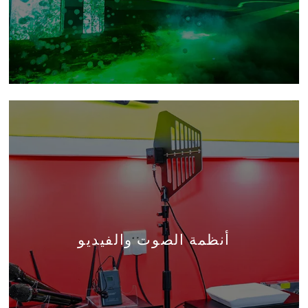
أنظمة الصوت والفيديو