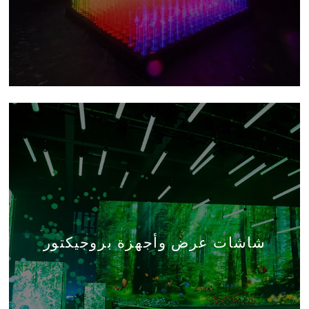
شاشات عرض وأجهزة بروجيكتور