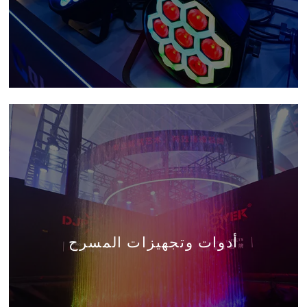
أدوات وتجهيزات المسرح