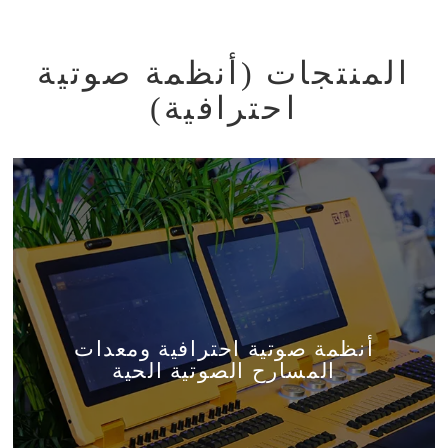
المنتجات (أنظمة صوتية
احترافية)
أنظمة صوتية احترافية ومعدات
المسارح الصوتية الحية