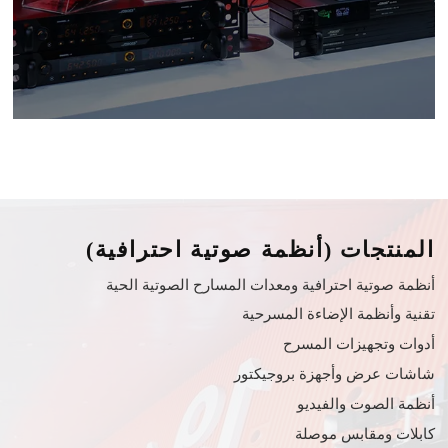
المنتجات (أنظمة صوتية احترافية)
أنظمة صوتية احترافية ومعدات المسارح الصوتية الحية
تقنية وأنظمة الإضاءة المسرحية
أدوات وتجهيزات المسرح
شاشات عرض وأجهزة بروجيكتور
أنظمة الصوت والفيديو
كابلات ومقابس موصلة