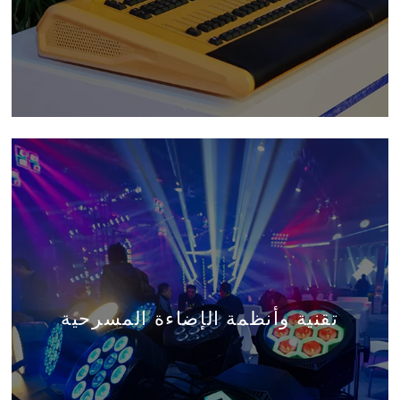
تقنية وأنظمة الإضاءة المسرحية