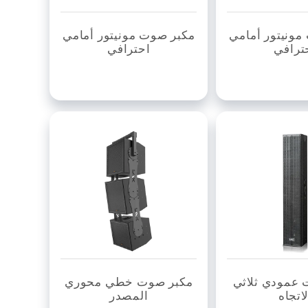
مونيتور أمامي
مكبر صوت مونيتور أمامي
ترافي
احترافي
 عمودي ثلاثي
مكبر صوت خطي محوري
لاتجاه
المصدر