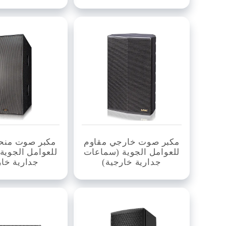
مكبر صوت خارجي مقاوم
مكبر صوت منح
للعوامل الجوية (سماعات
للعوامل الجوية
جدارية خارجية)
جدارية خار