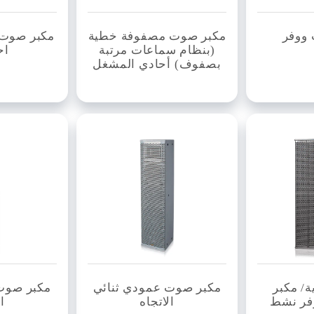
ووفر
مكبر صوت مصفوفة خطية
مكبر صوت 
(بنظام سماعات مرتبة
اح
بصفوف) أحادي المشغل
/ مكبر
مكبر صوت عمودي ثنائي
مكبر صوت
ر نشط
الاتجاه
ا