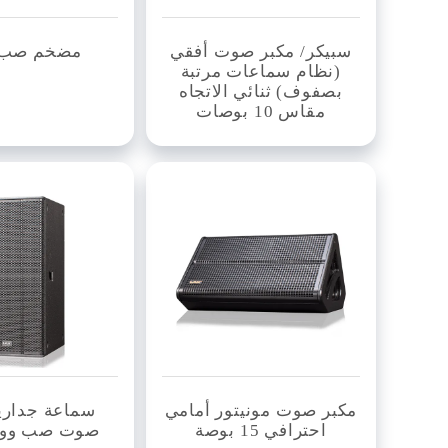
سبيكر/ مكبر صوت أفقي
مضخم صب 
(نظام سماعات مرتبة
بصفوف) ثنائي الاتجاه
مقاس 10 بوصات
مكبر صوت مونيتور أمامي
سماعة جدارية
احترافي 15 بوصة
صوت صب ووف