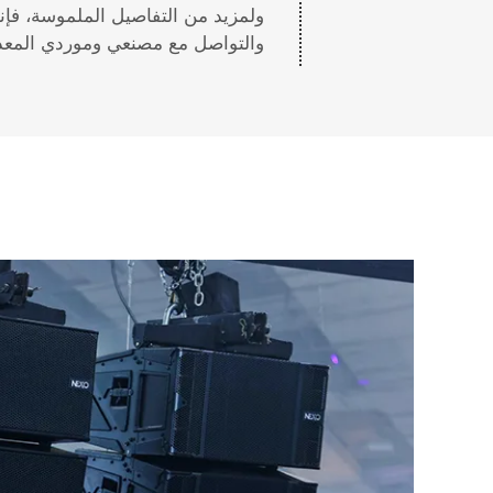
والتواصل مع مصنعي وموردي المعدات