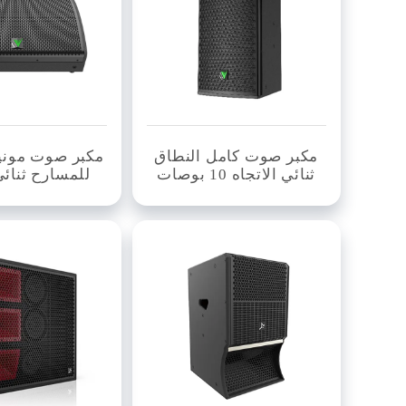
مكبر صوت كامل النطاق
مكبر صوت مونيت
ثنائي الاتجاه 10 بوصات
للمسارح ثنائي