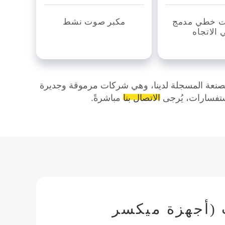
ت خطي مدمج
مكبر صوت نشط
ي الاتجاه
صنعة المسجلة لدينا، وهي شركات مرموقة وجديرة
الاتصال بنا
مباشرةً.
(أجهزة ميكسر