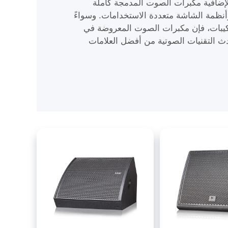
إضافية مكبرات الصوت المدمجة كاملة
أنظمة الشاشة متعددة الاستخدامات. وسواءً
ركيبات، فإن مكبرات الصوت المعروضة في
 تمثل أحدث التقنيات الصوتية من أفضل العلامات