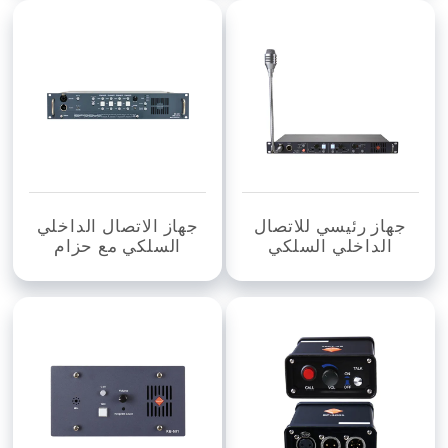
جهاز رئيسي للاتصال
جهاز الاتصال الداخلي
الداخلي السلكي
السلكي مع حزام