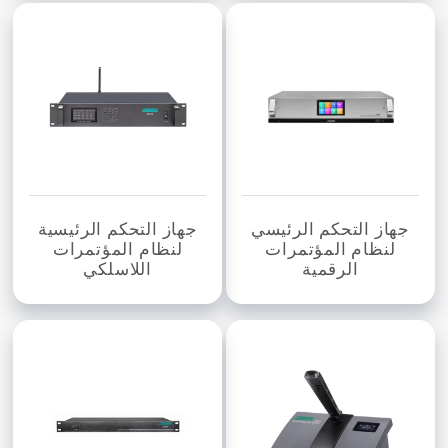
جهاز التحكم الرئيسي
جهاز التحكم الرئيسية
لنظام المؤتمرات
لنظام المؤتمرات
الرقمية
اللاسلكي