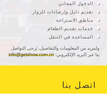
الدخول المجاني
تقديم دليل وإرشادات للزوار
مناطق الاستراحة
خدمات تقديم الطعام
المساعدة في التنقل
ولمزيد من المعلومات والتفاصيل، يُرجى التواصل
بنا عبر البريد الإلكتروني:
info@getshow.com.cn
اتصل بنا