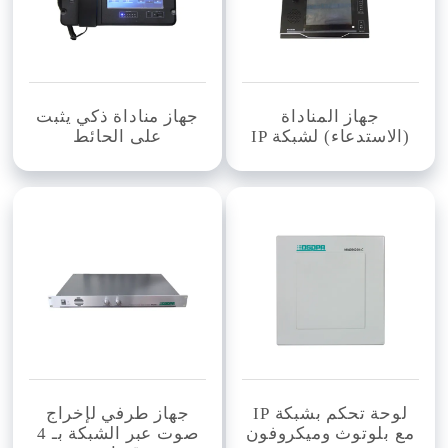
جهاز المناداة
جهاز مناداة ذكي يثبت
(الاستدعاء) لشبكة IP
على الحائط
لوحة تحكم بشبكة IP
جهاز طرفي لإخراج
مع بلوتوث وميكروفون
صوت عبر الشبكة بـ 4