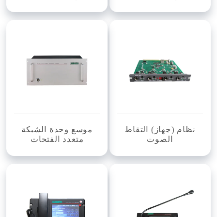
نظام (جهاز) التقاط
موسع وحدة الشبكة
الصوت
متعدد الفتحات