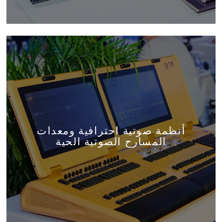
أنظمة صوتية احترافية ومعدات
المسارح الصوتية الحية