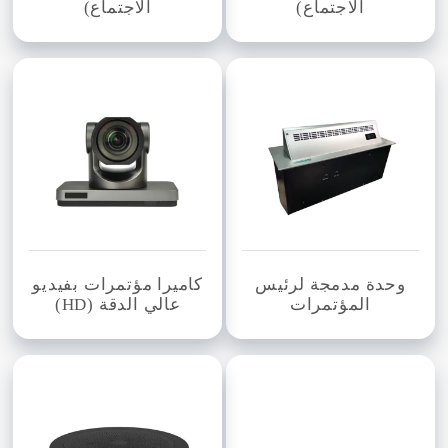
الاجتماع)
الاجتماع)
وحدة مدمجة لرئيس
كاميرا مؤتمرات بفيديو
المؤتمرات
عالي الدقة (HD)