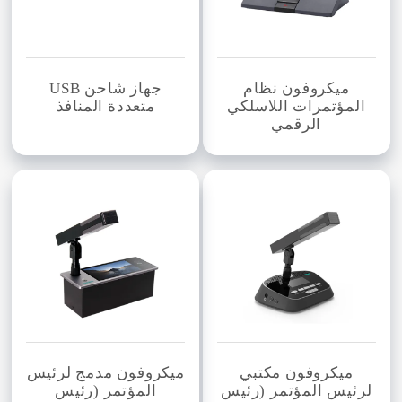
ميكروفون نظام
جهاز شاحن USB
المؤتمرات اللاسلكي
متعددة المنافذ
الرقمي
ميكروفون مكتبي
ميكروفون مدمج لرئيس
لرئيس المؤتمر (رئيس
المؤتمر (رئيس