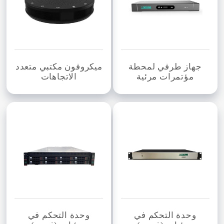
جهاز طرفي لمحطة
ميكروفون مكتبي متعدد
مؤتمرات مرئية
الاتجاهات
وحدة التحكم في
وحدة التحكم في