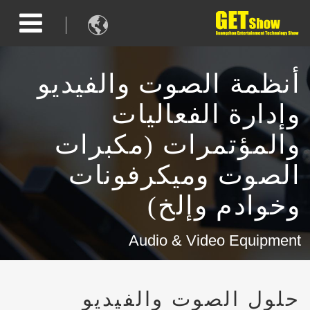

أنظمة الصوت والفيديو
وإدارة الفعاليات
والمؤتمرات (مكبرات
الصوت وميكرفونات
وخوادم وإلخ)
Audio & Video Equipment
حلول الصوت والفيديو