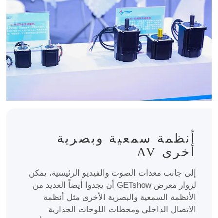
أنظمة سمعية وبصرية
أخرى AV
إلى جانب معدات الصوت والفيديو الرئيسية، يمكن
لزوار معرض GETshow أن يجدوا أيضاً العديد من
الأنظمة السمعية والبصرية الأخرى مثل أنظمة
الاتصال الداخلي ومحطات اللوحات الجدارية