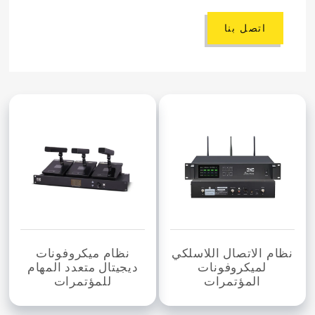
اتصل بنا
نظام الاتصال اللاسلكي
نظام ميكروفونات
لميكروفونات
ديجيتال متعدد المهام
المؤتمرات
للمؤتمرات