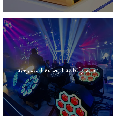
تقنية وأنظمة الإضاءة المسرحية