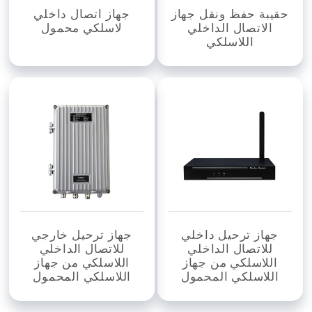
حقيبة حفظ ونقل جهاز
جهاز اتصال داخلي
الاتصال الداخلي
لاسلكي محمول
اللاسلكي
جهاز ترحيل داخلي
جهاز ترحيل خارجي
للاتصال الداخلي
للاتصال الداخلي
اللاسلكي من جهاز
اللاسلكي من جهاز
اللاسلكي المحمول
اللاسلكي المحمول