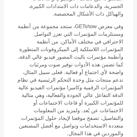
الجسرية، والدعامات ذات الامتدادات الكبيرة،
والهياكل ذات الأشكال المخصصة.
وفي معرض GETshow، ستجد مجموعة من أنظمة
ومستلزمات المؤتمرات التي تعزز التواصل
الاحترافي في مختلف الأماكن. من أنظمة
المؤتمرات اللاسلكية إلى الميكروفونات المتطورة
وأنظمة مؤتمرات بالبث المصور فيديو عالي الدقة،
كما تضمن هذه الأدوات توفير صوت ومرئيات
واضحة لأي اجتماع أو فعالية. فعلى سبيل المثال،
تدعم منتجات مثل وحدة التحكم الرئيسية في نظام
المؤتمرات الرقمية وكاميرا مؤتمرات الفيديو عالية
الدقة التفاعل عالي الجودة والفعالية، وهي مثالية
للمؤتمرات الكبيرة أو قاعات الاجتماعات أو
الاجتماعات عن بُعد. ولمزيد من المعلومات
والتفاصيل، تصفح موقعنا لإيجاد حلول المؤتمرات
متعددة الاستخدامات وتواصل مع أفضل المصنعين
والموردين في هذا المجال.