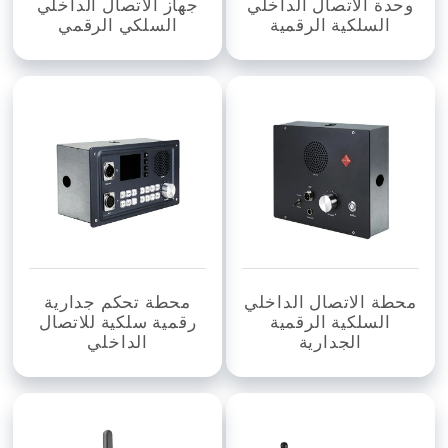
وحدة الاتصال الداخلي
جهاز الاتصال الداخلي
السلكية الرقمية
السلكي الرقمي
محطة الاتصال الداخلي
محطة تحكم جدارية
السلكية الرقمية
رقمية سلكية للاتصال
الجدارية
الداخلي