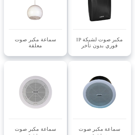
مكبر صوت لشبكة IP
سماعة مكبر صوت
فوري بدون تأخر
معلقة
سماعة مكبر صوت
سماعة مكبر صوت