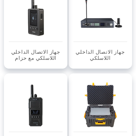
جهاز الاتصال الداخلي
جهاز الاتصال الداخلي
اللاسلكي
اللاسلكي مع حزام