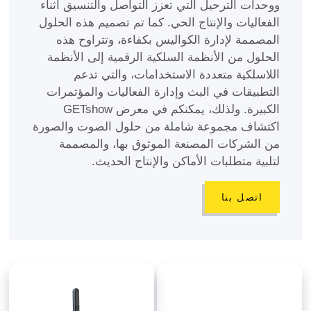
ووحدات الترحيل التي تعزز التواصل والتنسيق أثناء
الفعاليات والإنتاج الحي. كما تم تصميم هذه الحلول
المصممة لإدارة الكواليس بكفاءة، وتتراوح هذه
الحلول من الأنظمة السلكية الرقمية إلى الأنظمة
اللاسلكية متعددة الاستخدامات، والتي تدعم
التطبيقات في البث وإدارة الفعاليات والمؤتمرات
الكبيرة. ولذلك، يمكنكم في معرض GETshow
اكتشاف مجموعة شاملة من حلول الصوت والصورة
من الشركات المصنعة الموثوق بها، والمصممة
لتلبية متطلبات الأماكن والإنتاج الحديث.
اتصل بنا