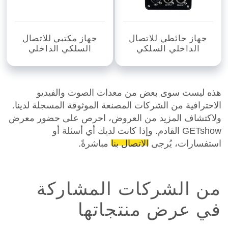
جهاز حائطي للاتصال
جهاز مكتبي للاتصال
الداخلي السلكي
السلكي الداخلي
هذه ليست سوى بعض من معدات الصوت والفيديو
الاحترافية من الشركات المصنعة الموثوقة المسجلة لدينا.
ولاكتشاف المزيد من العروض، احرص على حضور معرض
GETshow القادم. وإذا كانت لديك أي أسئلة أو
استفسارات، يُرجى
الاتصال بنا
مباشرةً.
من الشركات المشاركة
في عرض منتجاتها